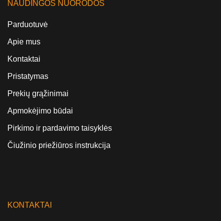
NAUDINGOS NUORODOS
Parduotuvė
Apie mus
Kontaktai
Pristatymas
Prekių grąžinimai
Apmokėjimo būdai
Pirkimo ir pardavimo taisyklės
Čiužinio priežiūros instrukcija
KONTAKTAI