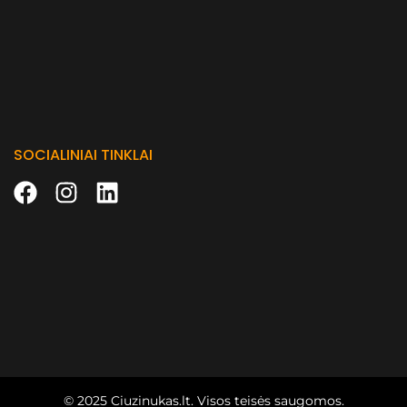
SOCIALINIAI TINKLAI
© 2025
Ciuzinukas.lt
. Visos teisės saugomos.