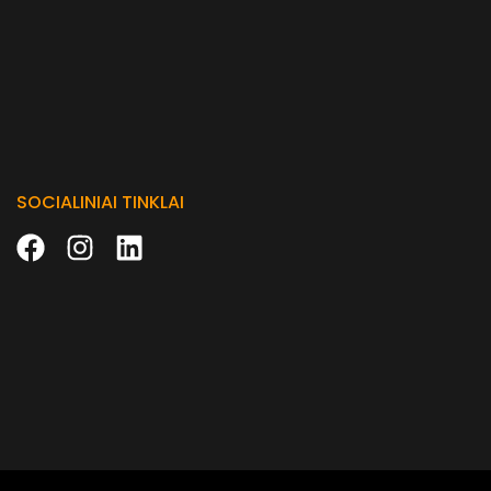
SOCIALINIAI TINKLAI