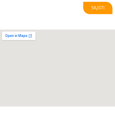
SIŲSTI