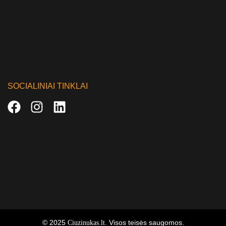
SOCIALINIAI TINKLAI
© 2025
. Visos teisės saugomos.
Ciuzinukas.lt