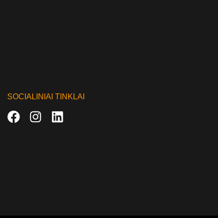
SOCIALINIAI TINKLAI