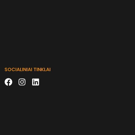
SOCIALINIAI TINKLAI