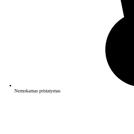
Nemokamas pristatymas