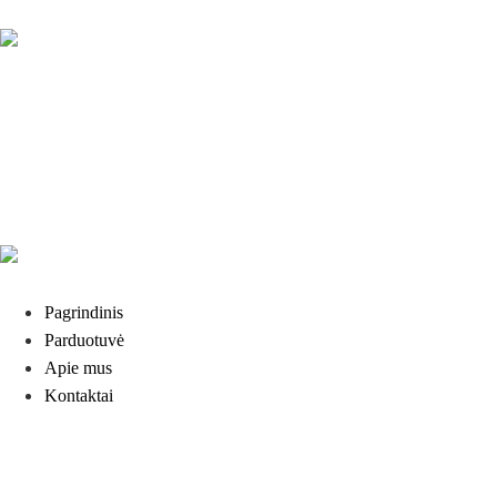
Pagrindinis
Parduotuvė
Apie mus
Kontaktai