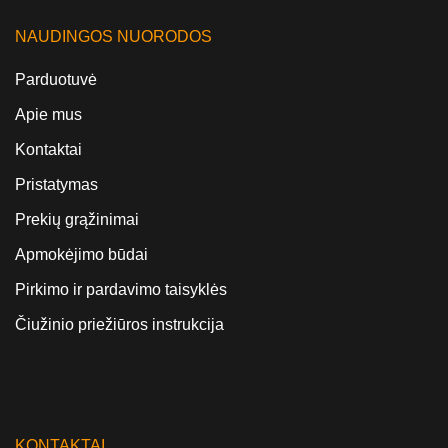
NAUDINGOS NUORODOS
Parduotuvė
Apie mus
Kontaktai
Pristatymas
Prekių grąžinimai
Apmokėjimo būdai
Pirkimo ir pardavimo taisyklės
Čiužinio priežiūros instrukcija
KONTAKTAI