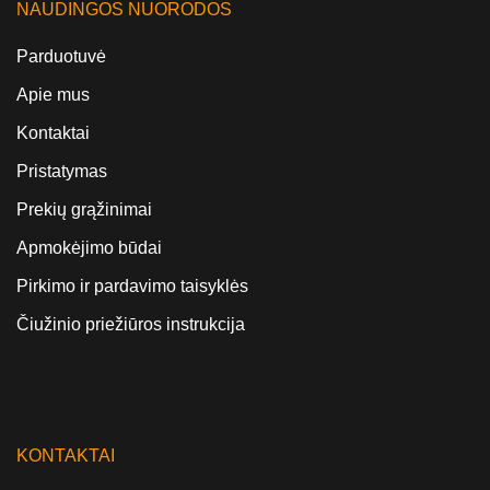
NAUDINGOS NUORODOS
Parduotuvė
Apie mus
Kontaktai
Pristatymas
Prekių grąžinimai
Apmokėjimo būdai
Pirkimo ir pardavimo taisyklės
Čiužinio priežiūros instrukcija
KONTAKTAI