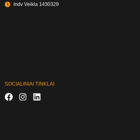
Indv Veikla 1430329
SOCIALINIAI TINKLAI