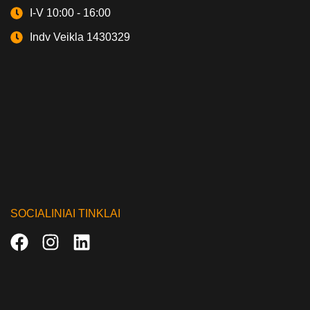
I-V 10:00 - 16:00
Indv Veikla 1430329
SOCIALINIAI TINKLAI