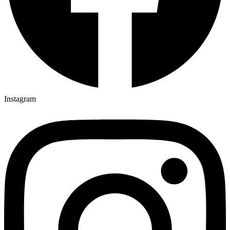
Instagram