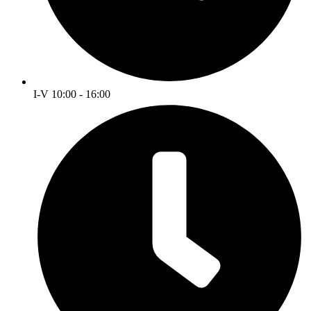
I-V 10:00 - 16:00