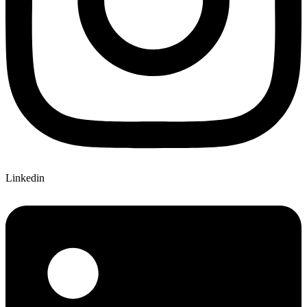
Linkedin