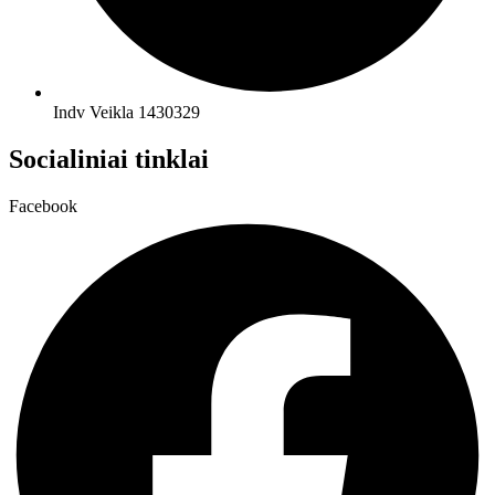
Indv Veikla 1430329
Socialiniai tinklai
Facebook