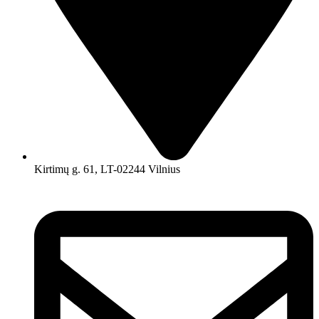
Kirtimų g. 61, LT-02244 Vilnius