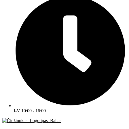
I-V 10:00 - 16:00