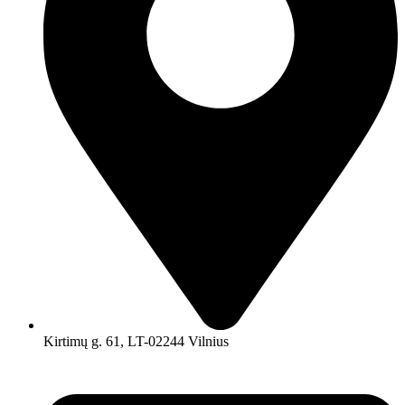
Kirtimų g. 61, LT-02244 Vilnius