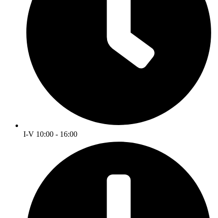
I-V 10:00 - 16:00