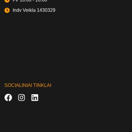
Indv Veikla 1430329
SOCIALINIAI TINKLAI