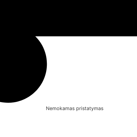
Nemokamas pristatymas