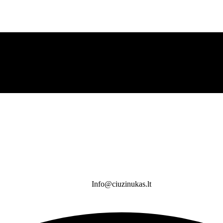
Info@ciuzinukas.lt