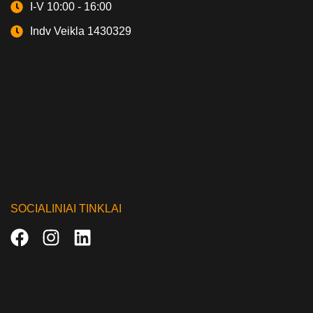
I-V 10:00 - 16:00
Indv Veikla 1430329
SOCIALINIAI TINKLAI