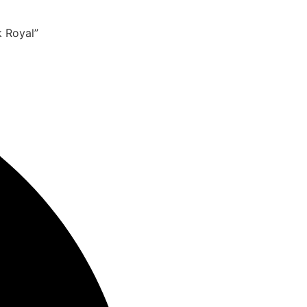
 Royal”