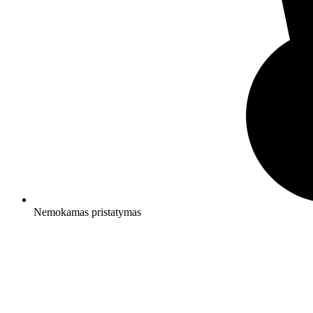
Nemokamas pristatymas