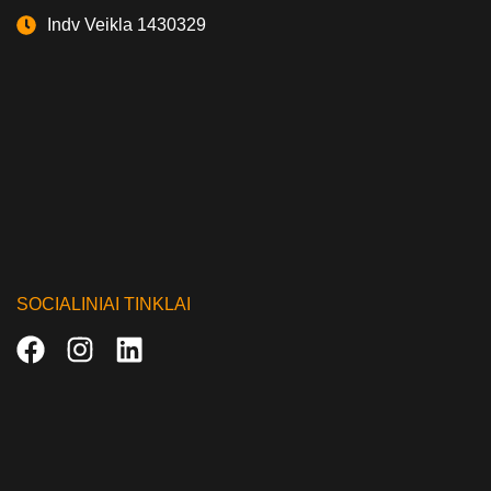
Indv Veikla 1430329
SOCIALINIAI TINKLAI