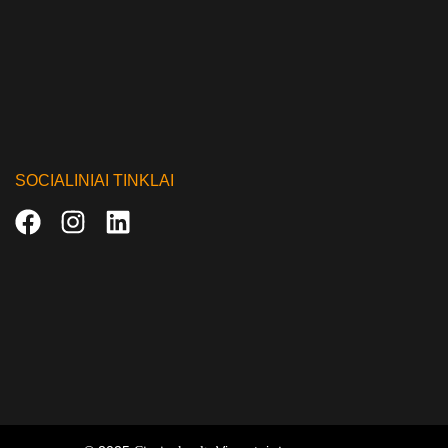
SOCIALINIAI TINKLAI