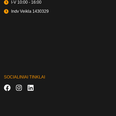
I-V 10:00 - 16:00
Indv Veikla 1430329
SOCIALINIAI TINKLAI