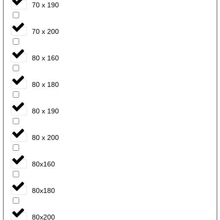
70 x 190
70 x 200
80 x 160
80 x 180
80 x 190
80 x 200
80x160
80x180
80x200